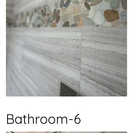
Bathroom-6