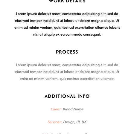
WORK DETAILS
Lorem ipsum dolor sit amet, consectetur adipisicing elit, sed do
eiusmod tempor incididunt ut labore et dolore magna aliqua. Ut
enim ad minim veniam, quis nostrud exercitation ullamco laboris
nisi ut aliquip ex ea commodo consequat.
PROCESS
Lorem ipsum dolor sit amet, consectetur adipisicing elit, sed do
eiusmod tempor incididunt ut labore et dolore magna aliqua. Ut
enim ad minim veniam, quis nostrud exercitation ullamco.
ADDITIONAL INFO
Client:
Brand Name
Services:
Design, UI, UX