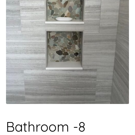
Bathroom -8