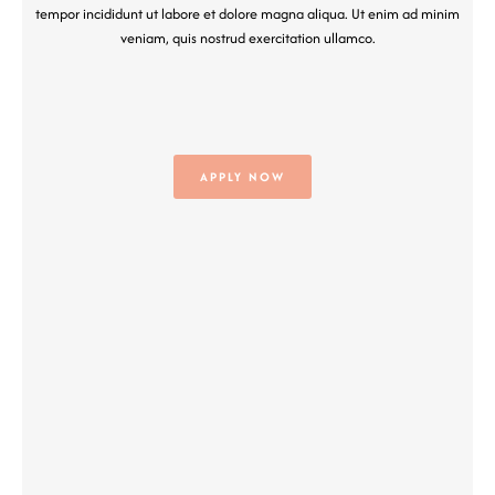
tempor incididunt ut labore et dolore magna aliqua. Ut enim ad minim
veniam, quis nostrud exercitation ullamco.
APPLY NOW