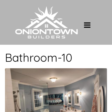
Bathroom-10