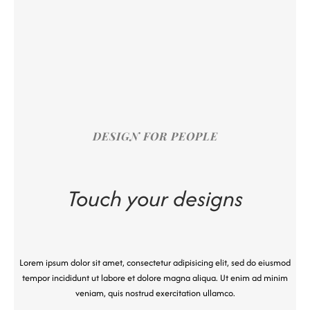
DESIGN FOR PEOPLE
Touch your designs
Lorem ipsum dolor sit amet, consectetur adipisicing elit, sed do eiusmod
tempor incididunt ut labore et dolore magna aliqua. Ut enim ad minim
veniam, quis nostrud exercitation ullamco.