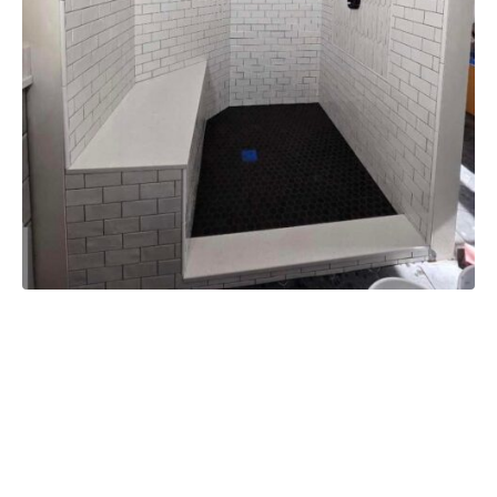
Project Details