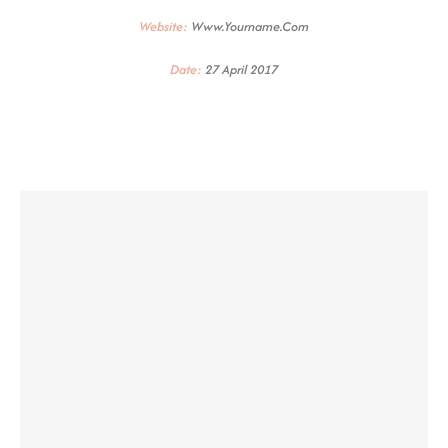
Website:
Www.yourname.com
Date:
27 April 2017