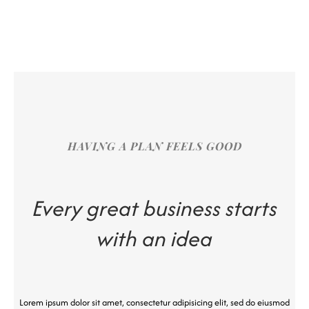
HAVING A PLAN FEELS GOOD
Every great business starts
with an idea
Lorem ipsum dolor sit amet, consectetur adipisicing elit, sed do eiusmod