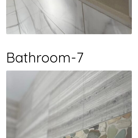
Bathroom-7