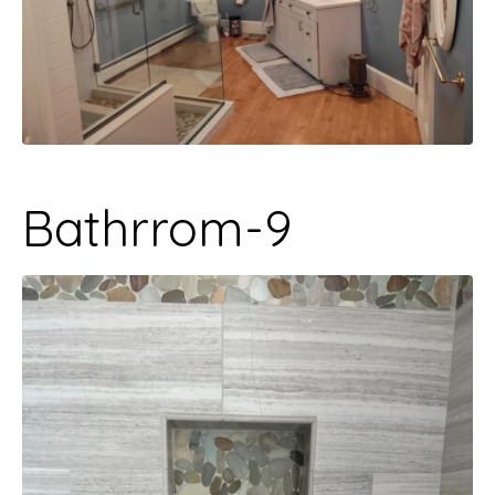
Bathrrom-9