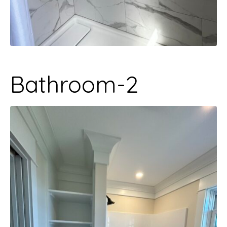
Bathroom-2