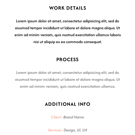
WORK DETAILS
Lorem ipsum dolor sit amet, consectetur adipisicing elit, sed do
eiusmod tempor incididunt ut labore et dolore magna aliqua. Ut
enim ad minim veniam, quis nostrud exercitation ullamco laboris
nisi ut aliquip ex ea commodo consequat.
PROCESS
Lorem ipsum dolor sit amet, consectetur adipisicing elit, sed do
eiusmod tempor incididunt ut labore et dolore magna aliqua. Ut
enim ad minim veniam, quis nostrud exercitation ullamco.
ADDITIONAL INFO
Client:
Brand Name
Services:
Design, UI, UX