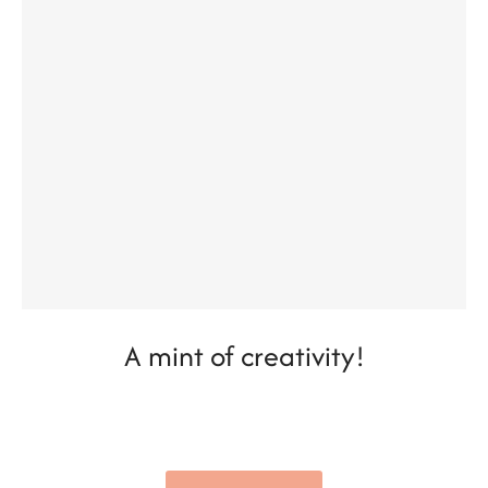
A mint of creativity!