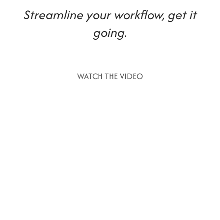
Streamline your workflow, get it
going.
WATCH THE VIDEO