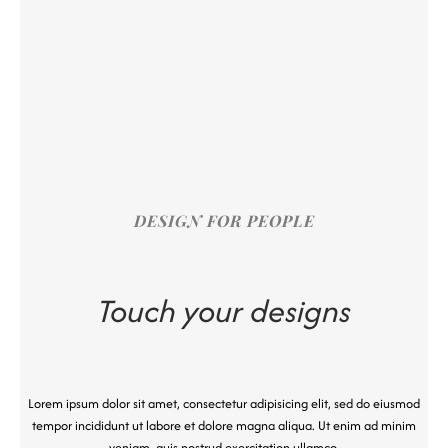
DESIGN FOR PEOPLE
Touch your designs
Lorem ipsum dolor sit amet, consectetur adipisicing elit, sed do eiusmod
tempor incididunt ut labore et dolore magna aliqua. Ut enim ad minim
veniam, quis nostrud exercitation ullamco.