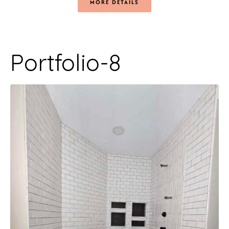
MORE DETAILS
Portfolio-8