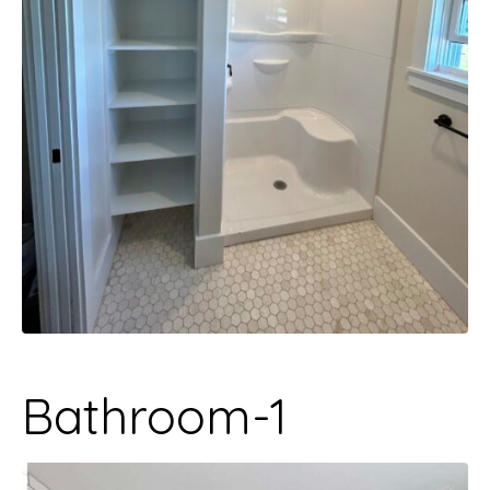
Bathroom-1