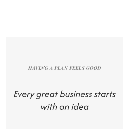
HAVING A PLAN FEELS GOOD
Every great business starts
with an idea