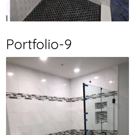
Portfolio-9